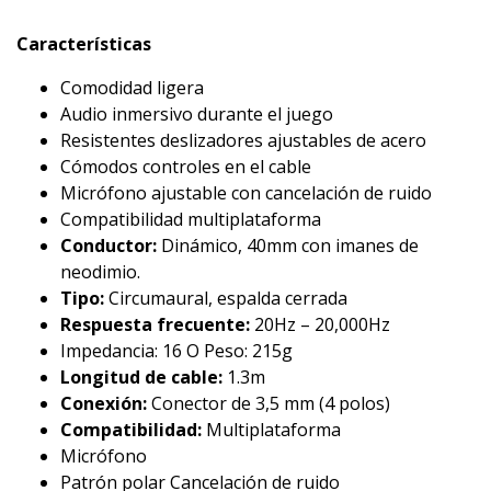
Características
Comodidad ligera
Audio inmersivo durante el juego
Resistentes deslizadores ajustables de acero
Cómodos controles en el cable
Micrófono ajustable con cancelación de ruido
Compatibilidad multiplataforma
Conductor:
Dinámico, 40mm con imanes de
neodimio.
Tipo:
Circumaural, espalda cerrada
Respuesta frecuente:
20Hz – 20,000Hz
Impedancia: 16 O Peso: 215g
Longitud de cable:
1.3m
Conexión:
Conector de 3,5 mm (4 polos)
Compatibilidad:
Multiplataforma
Micrófono
Patrón polar Cancelación de ruido