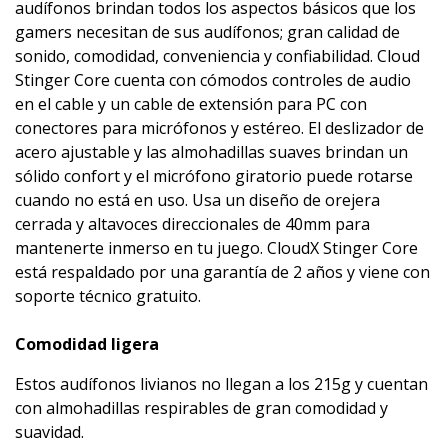
audífonos brindan todos los aspectos básicos que los
gamers necesitan de sus audífonos; gran calidad de
sonido, comodidad, conveniencia y confiabilidad. Cloud
Stinger Core cuenta con cómodos controles de audio
en el cable y un cable de extensión para PC con
conectores para micrófonos y estéreo. El deslizador de
acero ajustable y las almohadillas suaves brindan un
sólido confort y el micrófono giratorio puede rotarse
cuando no está en uso. Usa un diseño de orejera
cerrada y altavoces direccionales de 40mm para
mantenerte inmerso en tu juego. CloudX Stinger Core
está respaldado por una garantía de 2 años y viene con
soporte técnico gratuito.
Comodidad ligera
Estos audífonos livianos no llegan a los 215g y cuentan
con almohadillas respirables de gran comodidad y
suavidad.