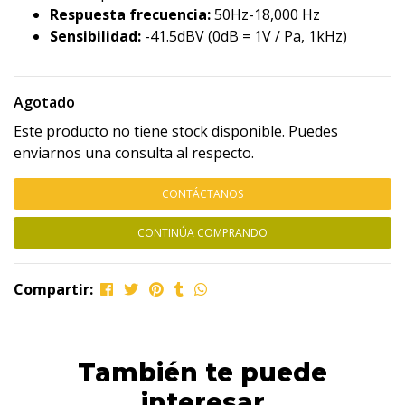
Respuesta frecuencia:
50Hz-18,000 Hz
Sensibilidad:
-41.5dBV (0dB = 1V / Pa, 1kHz)
Agotado
Este producto no tiene stock disponible. Puedes
enviarnos una consulta al respecto.
CONTÁCTANOS
CONTINÚA COMPRANDO
Compartir:
También te puede
interesar