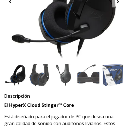
Descripción
El HyperX Cloud Stinger™ Core
Está diseñado para el jugador de PC que desea una
gran calidad de sonido con audífonos livianos. Estos