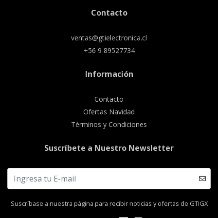
Contacto
ventas@gtielectronica.cl
+56 9 89527734
Información
Contacto
Ofertas Navidad
Términos y Condiciones
Suscríbete a Nuestro Newsletter
Suscríbase a nuestra página para recibir noticias y ofertas de GTIGX