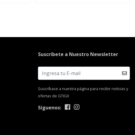
Suscríbete a Nuestro Newsletter
Suscríbase a nuestra página para recibir noticias y
ofertas de GTIGX
Síguenos: