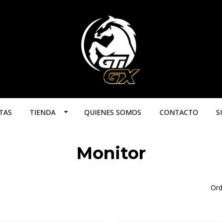
TAS
TIENDA
QUIENES SOMOS
CONTACTO
S
Monitor
Ord