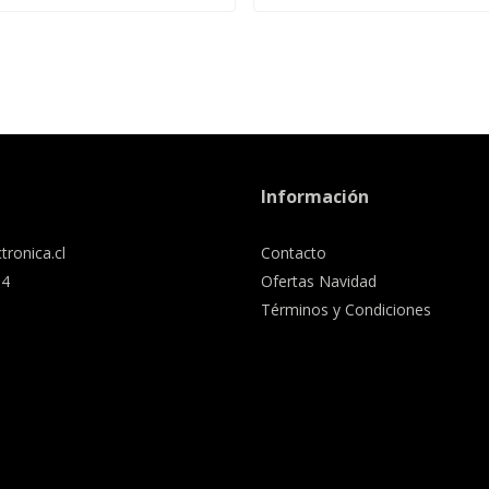
Información
tronica.cl
Contacto
34
Ofertas Navidad
Términos y Condiciones