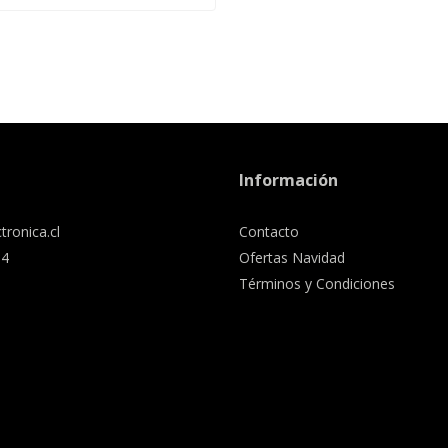
Información
tronica.cl
Contacto
34
Ofertas Navidad
Términos y Condiciones