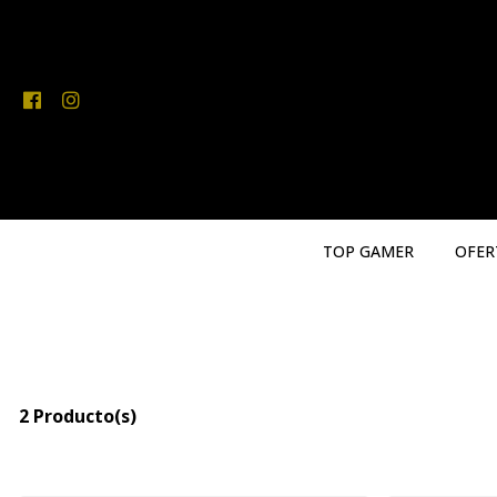
TOP GAMER
OFER
2 Producto(s)