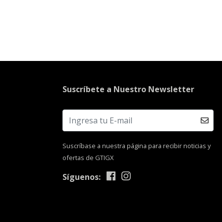
Suscríbete a Nuestro Newsletter
Suscríbase a nuestra página para recibir noticias y
ofertas de GTIGX
Síguenos: