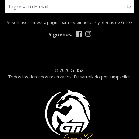
Suscríbase a nuestra página para recibir noticias y ofertas de GTIGX
Síguenos:
© 2026 GTIGX.
Todos los derechos reservados.
Desarrollado por Jumpseller
.