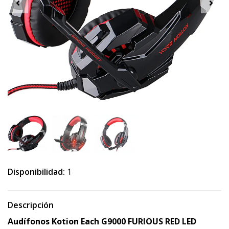
Disponibilidad:
1
Descripción
Audífonos
Kotion Each G9000 FURIOUS RED LED