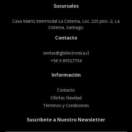
Sucursales
Casa Matriz Intermodal La Cisterna, Loc. 225 piso -2, La
Cisterna, Santiago.
Contacto
ventas@gtielectronica.cl
+56 9 89527734
Información
Contacto
Ofertas Navidad
Términos y Condiciones
Suscríbete a Nuestro Newsletter