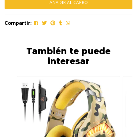
Compartir:
También te puede
interesar