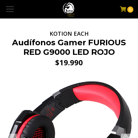
0
KOTION EACH
Audífonos Gamer FURIOUS
RED G9000 LED ROJO
$19.990