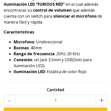
iluminación LED “FURIOUS RED”
en el cual además
encontraras su
control de volumen
que además
cuenta con un switch para
silenciar el micrófono
de
manera fácil y rápida
Características
Microfono
: Unidireccional
Bocinas
: 40mm
Rango de frecuencia
: 20Hz-20 KHz
Conexión
: un Jack 3,5mm y USB(Solo para
iluminación LED)
Iluminación LED:
Estática de color Rojo
Cantidad
-
+