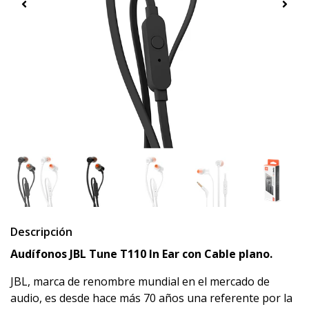
Descripción
Audífonos JBL Tune T110 In Ear con Cable plano.
JBL, marca de renombre mundial en el mercado de
audio, es desde hace más 70 años una referente por la