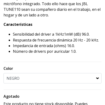
micrófono integrado. Todo ello hace que los JBL
TUNE110 sean su compañero diario en el trabajo, en el
hogar y de un lado a otro.
Características
Sensibilidad del driver a 1kHz1mW (dB) 96.0.
Respuesta de frecuencia dinámica 20 Hz - 20 kHz.
Impedancia de entrada (ohms) 16.0.
Número de drivers por auricular 1.0.
Color
Agotado
Este producto no tiene stock disponible. Puedes