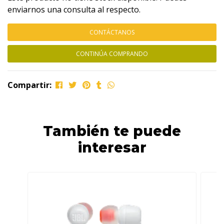
enviarnos una consulta al respecto.
CONTÁCTANOS
CONTINÚA COMPRANDO
Compartir:
También te puede
interesar