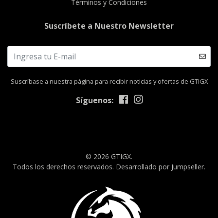
Términos y Condiciones
Suscríbete a Nuestro Newsletter
Suscríbase a nuestra página para recibir noticias y ofertas de GTIGX
Síguenos:
© 2026 GTIGX.
Todos los derechos reservados.
Desarrollado por Jumpseller
.