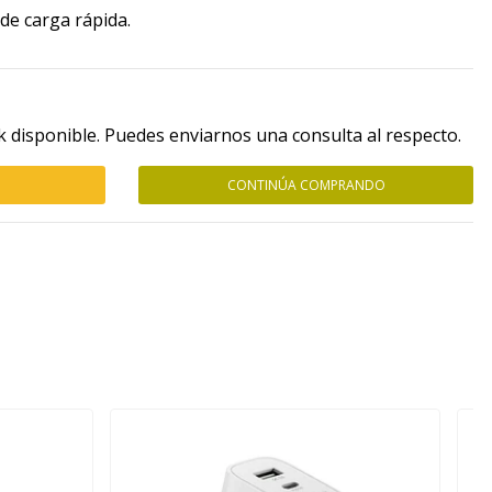
 de carga rápida.
k disponible. Puedes enviarnos una consulta al respecto.
CONTINÚA COMPRANDO