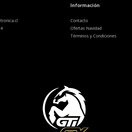
Información
tronica.cl
Contacto
34
Ofertas Navidad
Términos y Condiciones