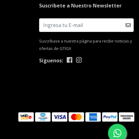
Suscríbete a Nuestro Newsletter
Suscríbase a nuestra página para recibir noticias y
ofertas de GTIGX
Síguenos: