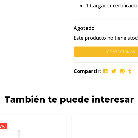
1 Cargador certificado
Agotado
Este producto no tiene stoc
CONTÁCTANOS
Compartir:
También te puede interesar
27%