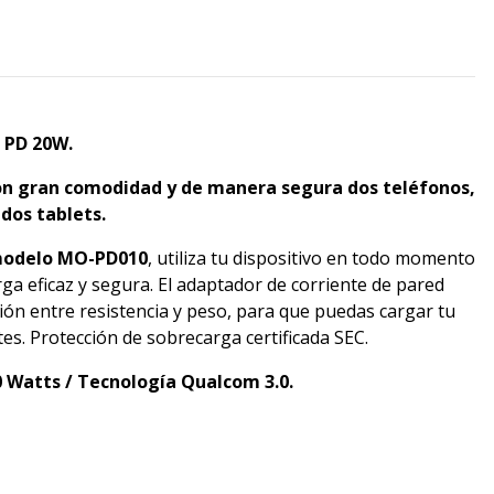
 PD 20W.
on gran comodidad y de manera segura dos teléfonos,
dos tablets.
odelo MO-
PD010
, utiliza tu dispositivo en todo momento
ga eficaz y segura. El adaptador de corriente de pared
ón entre resistencia y peso, para que puedas cargar tu
es. Protección de sobrecarga certificada SEC.
 Watts / Tecnología Qualcom 3.0.