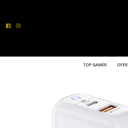
TOP GAMER
OFER