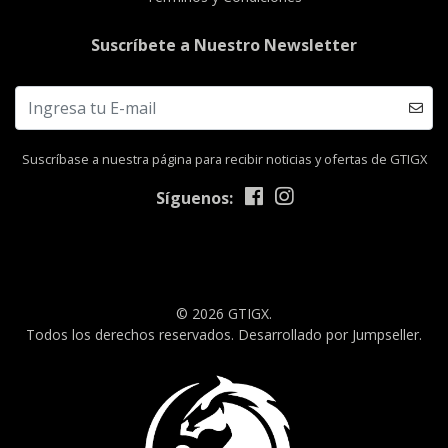
Suscríbete a Nuestro Newsletter
Suscríbase a nuestra página para recibir noticias y ofertas de GTIGX
Síguenos:
© 2026 GTIGX.
Todos los derechos reservados.
Desarrollado por Jumpseller
.