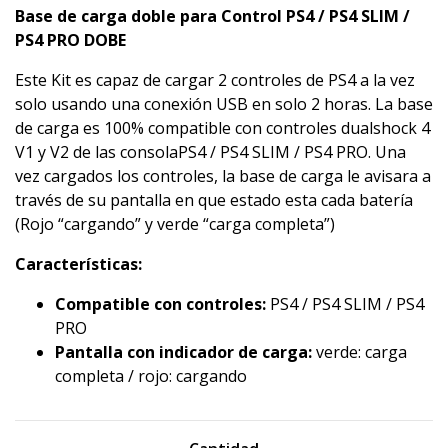
Base de carga doble para Control PS4 / PS4 SLIM /
PS4 PRO DOBE
Este Kit es capaz de cargar 2 controles de PS4 a la vez
solo usando una conexión USB en solo 2 horas. La base
de carga es 100% compatible con controles dualshock 4
V1 y V2 de las consolaPS4 / PS4 SLIM / PS4 PRO. Una
vez cargados los controles, la base de carga le avisara a
través de su pantalla en que estado esta cada batería
(Rojo “cargando” y verde “carga completa”)
Características
:
Compatible con controles:
PS4 / PS4 SLIM / PS4
PRO
Pantalla con indicador de carga:
verde: carga
completa / rojo: cargando