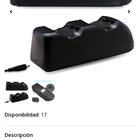
Disponibilidad:
17
Descripción