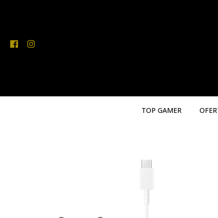
TOP GAMER
OFER