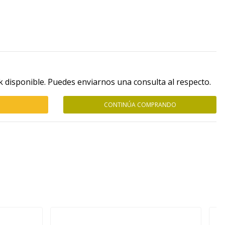
k disponible. Puedes enviarnos una consulta al respecto.
CONTINÚA COMPRANDO