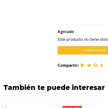
Agotado
Este producto no tiene stoc
CONTÁCTANOS
Compartir:
También te puede interesar