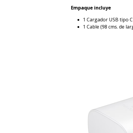
Empaque incluye
1 Cargador USB tipo C 
1 Cable (98 cms. de lar