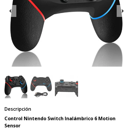
Descripción
Control Nintendo Switch Inalámbrico 6 Motion
Sensor