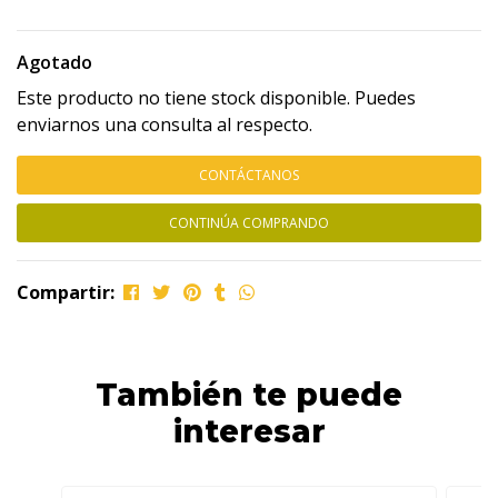
Agotado
Este producto no tiene stock disponible. Puedes
enviarnos una consulta al respecto.
CONTÁCTANOS
CONTINÚA COMPRANDO
Compartir:
También te puede
interesar