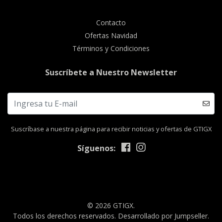
Contacto
Ofertas Navidad
Términos y Condiciones
Suscríbete a Nuestro Newsletter
Suscríbase a nuestra página para recibir noticias y ofertas de GTIGX
Síguenos:
© 2026 GTIGX.
Todos los derechos reservados.
Desarrollado por Jumpseller
.