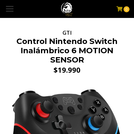
0
GTI
Control Nintendo Switch
Inalámbrico 6 MOTION
SENSOR
$19.990