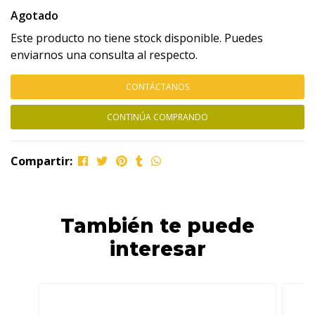
Agotado
Este producto no tiene stock disponible. Puedes
enviarnos una consulta al respecto.
CONTÁCTANOS
CONTINÚA COMPRANDO
Compartir:
También te puede
interesar