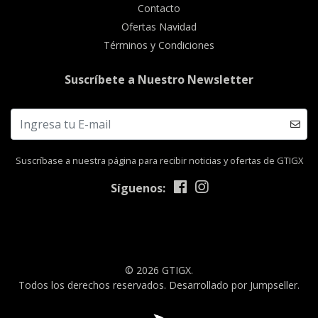
Contacto
Ofertas Navidad
Términos y Condiciones
Suscríbete a Nuestro Newsletter
Suscríbase a nuestra página para recibir noticias y ofertas de GTIGX
Síguenos:
© 2026 GTIGX.
Todos los derechos reservados.
Desarrollado por Jumpseller
.