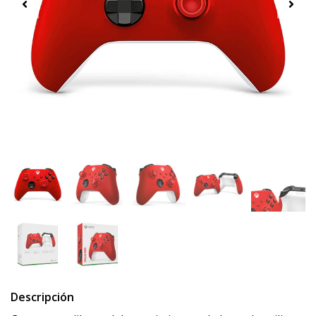
Descripción