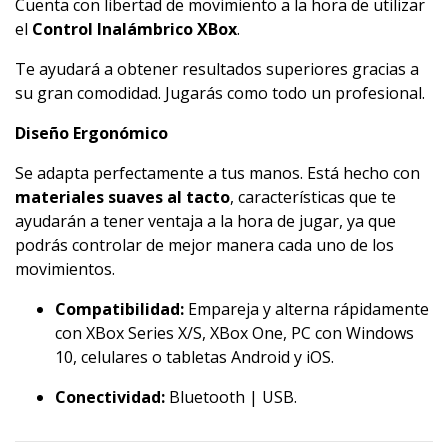
Cuenta con libertad de movimiento a la hora de utilizar
el
Control Inalámbrico XBox
.
Te ayudará a obtener resultados superiores gracias a
su gran comodidad. Jugarás como todo un profesional.
Diseño Ergonómico
Se adapta perfectamente a tus manos. Está hecho con
materiales suaves al tacto
, características que te
ayudarán a tener ventaja a la hora de jugar, ya que
podrás controlar de mejor manera cada uno de los
movimientos.
Compatibilidad:
Empareja y alterna rápidamente
con XBox Series X/S, XBox One, PC con Windows
10, celulares o tabletas Android y iOS.
Conectividad:
Bluetooth | USB.