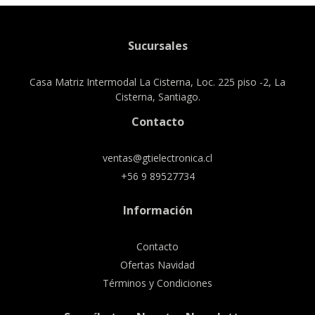
Sucursales
Casa Matriz Intermodal La Cisterna, Loc. 225 piso -2, La
Cisterna, Santiago.
Contacto
ventas@gtielectronica.cl
+56 9 89527734
Información
Contacto
Ofertas Navidad
Términos y Condiciones