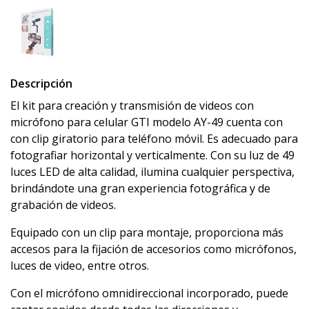
Descripción
El kit para creación y transmisión de videos con
micrófono para celular GTI modelo AY-49 cuenta con
con clip giratorio para teléfono móvil. Es adecuado para
fotografiar horizontal y verticalmente. Con su luz de 49
luces LED de alta calidad, ilumina cualquier perspectiva,
brindándote una gran experiencia fotográfica y de
grabación de videos.
Equipado con un clip para montaje, proporciona más
accesos para la fijación de accesorios como micrófonos,
luces de video, entre otros.
Con el micrófono omnidireccional incorporado, puede