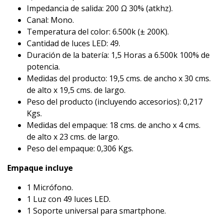
Impedancia de salida: 200 Ω 30% (atkhz).
Canal: Mono.
Temperatura del color: 6.500k (± 200K).
Cantidad de luces LED: 49.
Duración de la batería: 1,5 Horas a 6.500k 100% de
potencia.
Medidas del producto: 19,5 cms. de ancho x 30 cms.
de alto x 19,5 cms. de largo.
Peso del producto (incluyendo accesorios): 0,217
Kgs.
Medidas del empaque: 18 cms. de ancho x 4 cms.
de alto x 23 cms. de largo.
Peso del empaque: 0,306 Kgs.
Empaque incluye
1 Micrófono.
1 Luz con 49 luces LED.
1 Soporte universal para smartphone.