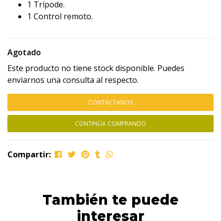
1 Trípode.
1 Control remoto.
Agotado
Este producto no tiene stock disponible. Puedes
enviarnos una consulta al respecto.
CONTÁCTANOS
CONTINÚA COMPRANDO
Compartir:
También te puede
interesar