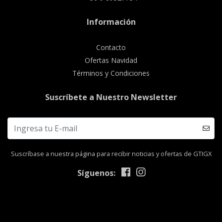
Información
Contacto
Ofertas Navidad
Términos y Condiciones
Suscríbete a Nuestro Newsletter
Suscríbase a nuestra página para recibir noticias y ofertas de GTIGX
Síguenos: