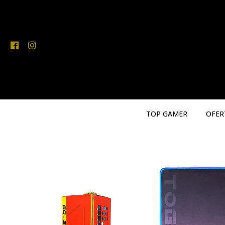
TOP GAMER
OFER