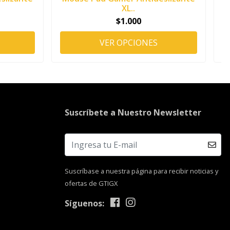
XL..
$1.000
VER OPCIONES
Suscríbete a Nuestro Newsletter
Suscríbase a nuestra página para recibir noticias y
ofertas de GTIGX
Síguenos: