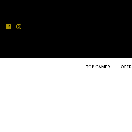
TOP GAMER
OFER