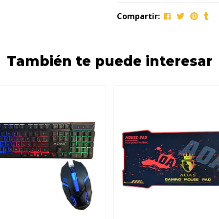
Compartir:
También te puede interesar