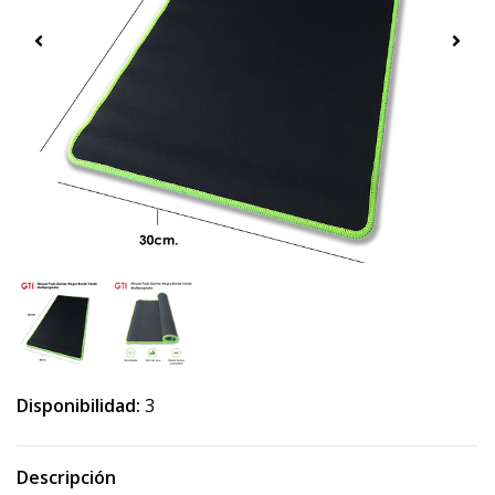
Disponibilidad:
3
Descripción