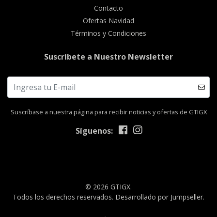
Contacto
Ofertas Navidad
Términos y Condiciones
Suscríbete a Nuestro Newsletter
Suscríbase a nuestra página para recibir noticias y ofertas de GTIGX
Síguenos:
© 2026 GTIGX.
Todos los derechos reservados.
Desarrollado por Jumpseller
.