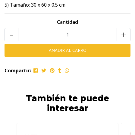
5) Tamaño: 30 x 60 x 0.5 cm
Cantidad
-
+
Compartir:
También te puede
interesar