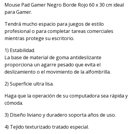
Mouse Pad Gamer Negro Borde Rojo 60 x 30 cm ideal
para Gamer.
Tendrá mucho espacio para juegos de estilo
profesional o para completar tareas comerciales
mientras protege su escritorio.
1) Estabilidad.
La base de material de goma antideslizante
proporciona un agarre pesado que evita el
deslizamiento o el movimiento de la alfombrilla.
2) Superficie ultra lisa.
Haga que la operación de su computadora sea rápida y
cómoda.
3) Diseño liviano y duradero soporta años de uso.
4) Tejido texturizado tratado especial.