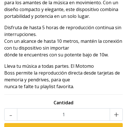
para los amantes de la música en movimiento. Con un
diseño compacto y elegante, este dispositivo combina
portabilidad y potencia en un solo lugar.
Disfruta de hasta 5 horas de reproducción continua sin
interrupciones.
Con un alcance de hasta 10 metros, mantén la conexión
con tu dispositivo sin importar
dónde te encuentres con su potente bajo de 10w.
Lleva tu música a todas partes. El Motomo
Boss permite la reproducción directa desde tarjetas de
memoria y pendrives, para que
nunca te falte tu playlist favorita.
Cantidad
-
+