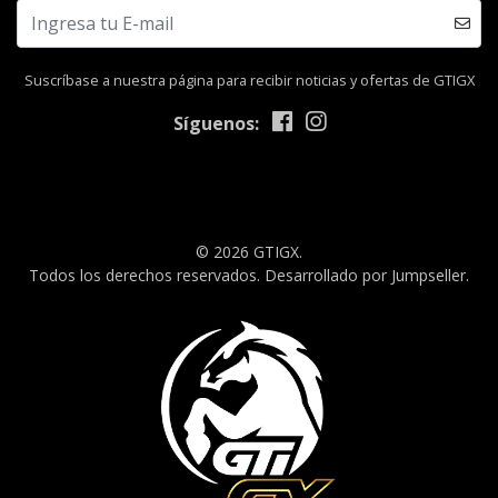
Suscríbase a nuestra página para recibir noticias y ofertas de GTIGX
Síguenos:
© 2026 GTIGX.
Todos los derechos reservados.
Desarrollado por Jumpseller
.