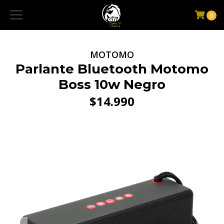
0
MOTOMO
Parlante Bluetooth Motomo
Boss 10w Negro
$14.990