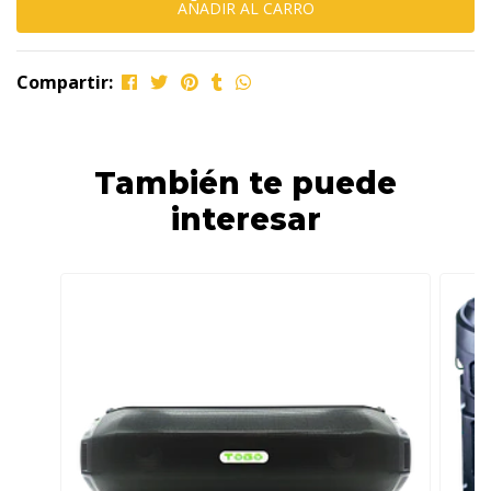
Compartir:
También te puede
interesar