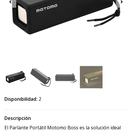
Disponibilidad:
2
Descripción
El Parlante Portátil Motomo Boss es la solución ideal