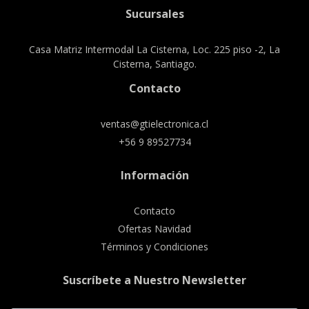
Sucursales
Casa Matriz Intermodal La Cisterna, Loc. 225 piso -2, La
Cisterna, Santiago.
Contacto
ventas@gtielectronica.cl
+56 9 89527734
Información
Contacto
Ofertas Navidad
Términos y Condiciones
Suscríbete a Nuestro Newsletter