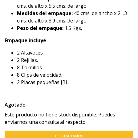
cms. de alto x 5.5 cms. de largo.
Medidas del empaque:
40 cms. de ancho x 21.3
cms. de alto x 8.9 cms. de largo.
Peso del empaque:
1.5 Kgs.
Empaque incluye
2 Altavoces.
2 Rejillas.
8 Tornillos.
8 Clips de velocidad.
2 Placas pequeñas JBL.
Agotado
Este producto no tiene stock disponible. Puedes
enviarnos una consulta al respecto.
CONTÁCTANOS