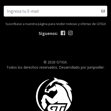
Suscríbase a nuestra página para recibir noticias y ofertas de GTIGX
Síguenos:
© 2026 GTIGX.
Todos los derechos reservados.
Desarrollado por Jumpseller
.