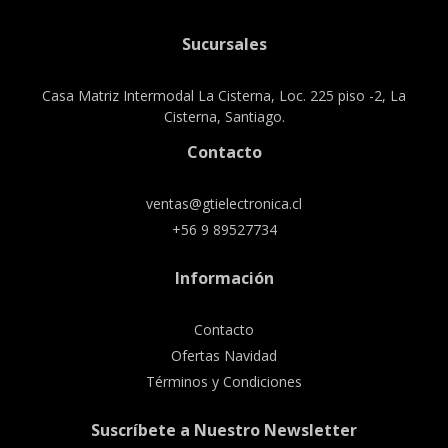
Sucursales
Casa Matriz Intermodal La Cisterna, Loc. 225 piso -2, La
Cisterna, Santiago.
Contacto
ventas@gtielectronica.cl
+56 9 89527734
Información
Contacto
Ofertas Navidad
Términos y Condiciones
Suscríbete a Nuestro Newsletter