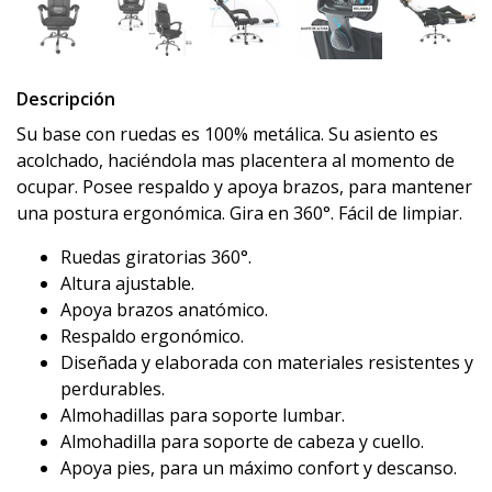
Descripción
Su base con ruedas es 100% metálica. Su asiento es
acolchado, haciéndola mas placentera al momento de
ocupar. Posee respaldo y apoya brazos, para mantener
una postura ergonómica. Gira en 360°. Fácil de limpiar.
Ruedas giratorias 360°.
Altura ajustable.
Apoya brazos anatómico.
Respaldo ergonómico.
Diseñada y elaborada con materiales resistentes y
perdurables.
Almohadillas para soporte lumbar.
Almohadilla para soporte de cabeza y cuello.
Apoya pies, para un máximo confort y descanso.