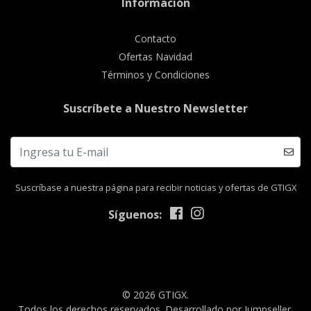
Información
Contacto
Ofertas Navidad
Términos y Condiciones
Suscríbete a Nuestro Newsletter
Suscríbase a nuestra página para recibir noticias y ofertas de GTIGX
Síguenos:
© 2026 GTIGX.
Todos los derechos reservados.
Desarrollado por Jumpseller
.