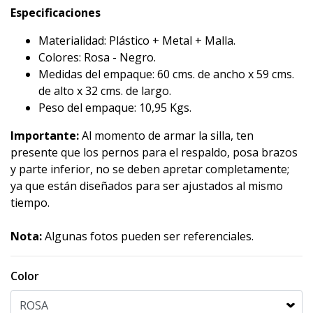
Especificaciones
Materialidad: Plástico + Metal + Malla.
Colores: Rosa - Negro.
Medidas del empaque: 60 cms. de ancho x 59 cms.
de alto x 32 cms. de largo.
Peso del empaque: 10,95 Kgs.
Importante:
Al momento de armar la silla, ten
presente que los pernos para el respaldo, posa brazos
y parte inferior, no se deben apretar completamente;
ya que están diseñados para ser ajustados al mismo
tiempo.
Nota:
Algunas fotos pueden ser referenciales.
Color