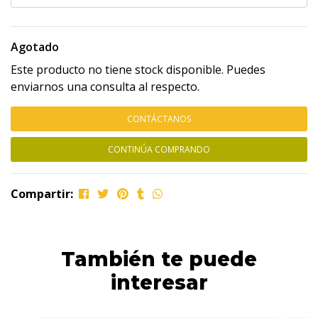
Agotado
Este producto no tiene stock disponible. Puedes
enviarnos una consulta al respecto.
CONTÁCTANOS
CONTINÚA COMPRANDO
Compartir:
También te puede
interesar