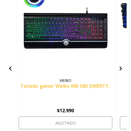
WEIBO
Teclado gamer Weibo WB-580 QWERTY..
$12.990
AGOTADO