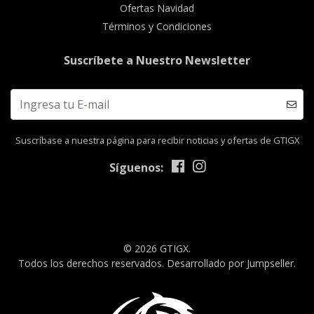
Ofertas Navidad
Términos y Condiciones
Suscríbete a Nuestro Newsletter
Suscríbase a nuestra página para recibir noticias y ofertas de GTIGX
Síguenos:
© 2026 GTIGX.
Todos los derechos reservados.
Desarrollado por Jumpseller
.