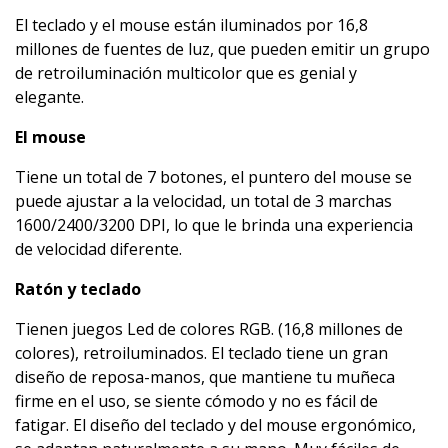
El teclado y el mouse están iluminados por 16,8
millones de fuentes de luz, que pueden emitir un grupo
de retroiluminación multicolor que es genial y
elegante.
El mouse
Tiene un total de 7 botones, el puntero del mouse se
puede ajustar a la velocidad, un total de 3 marchas
1600/2400/3200 DPI, lo que le brinda una experiencia
de velocidad diferente.
Ratón y teclado
Tienen juegos Led de colores RGB. (16,8 millones de
colores), retroiluminados. El teclado tiene un gran
diseño de reposa-manos, que mantiene tu muñeca
firme en el uso, se siente cómodo y no es fácil de
fatigar. El diseño del teclado y del mouse ergonómico,