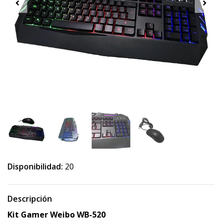
Disponibilidad:
20
Descripción
Kit Gamer Weibo WB-520