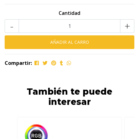
Cantidad
-
+
Compartir:
También te puede
interesar