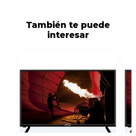
También te puede
interesar