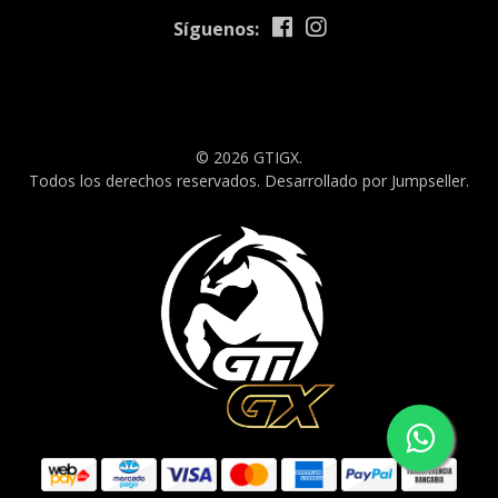
Síguenos:
© 2026 GTIGX.
Todos los derechos reservados.
Desarrollado por Jumpseller
.