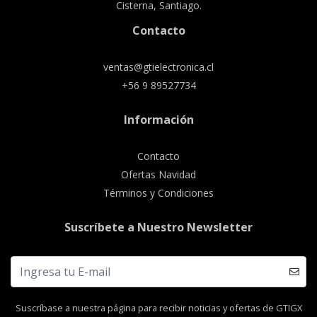
Cisterna, Santiago.
Contacto
ventas@gtielectronica.cl
+56 9 89527734
Información
Contacto
Ofertas Navidad
Términos y Condiciones
Suscríbete a Nuestro Newsletter
Suscríbase a nuestra página para recibir noticias y ofertas de GTIGX