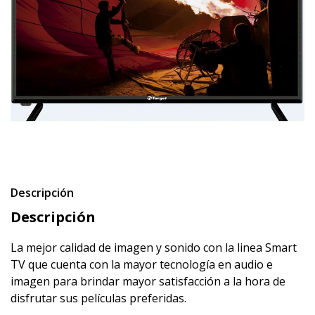
Descripción
Descripción
La mejor calidad de imagen y sonido con la linea Smart
TV que cuenta con la mayor tecnología en audio e
imagen para brindar mayor satisfacción a la hora de
disfrutar sus películas preferidas.