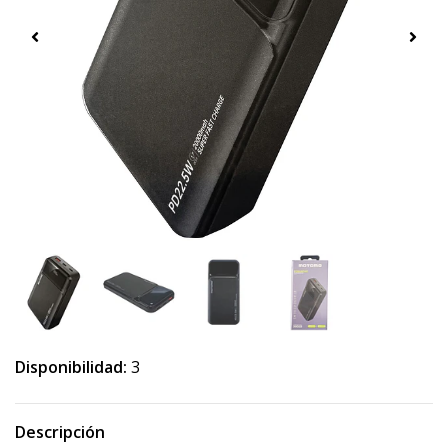
Disponibilidad:
3
Descripción