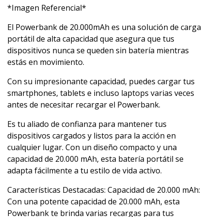
*Imagen Referencial*
El Powerbank de 20.000mAh es una solución de carga
portátil de alta capacidad que asegura que tus
dispositivos nunca se queden sin batería mientras
estás en movimiento.
Con su impresionante capacidad, puedes cargar tus
smartphones, tablets e incluso laptops varias veces
antes de necesitar recargar el Powerbank.
Es tu aliado de confianza para mantener tus
dispositivos cargados y listos para la acción en
cualquier lugar. Con un diseño compacto y una
capacidad de 20.000 mAh, esta batería portátil se
adapta fácilmente a tu estilo de vida activo.
Características Destacadas: Capacidad de 20.000 mAh:
Con una potente capacidad de 20.000 mAh, esta
Powerbank te brinda varias recargas para tus