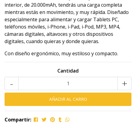
interior, de 20.000mAh, tendrás una carga completa
mientras estás en movimiento, y muy rápida. Diseñado
especialmente para alimentar y cargar Tablets PC,
teléfonos móviles, i-Phone, i-Pad, i-Pod, MP3, MP4,
cámaras digitales, altavoces y otros dispositivos
digitales, cuando quieras y donde quieras.
Con diseño ergonómico, muy estiloso y compacto.
Cantidad
-
+
Compartir: