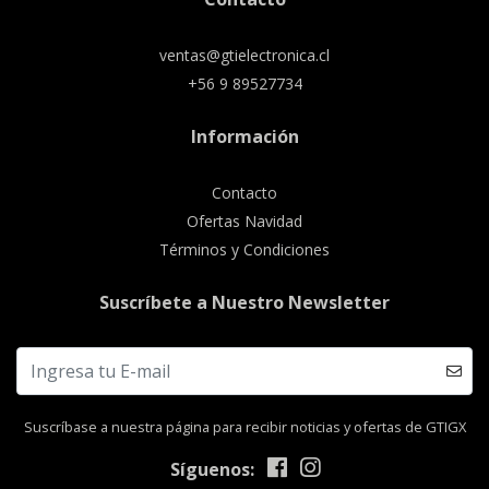
ventas@gtielectronica.cl
+56 9 89527734
Información
Contacto
Ofertas Navidad
Términos y Condiciones
Suscríbete a Nuestro Newsletter
Suscríbase a nuestra página para recibir noticias y ofertas de GTIGX
Síguenos: