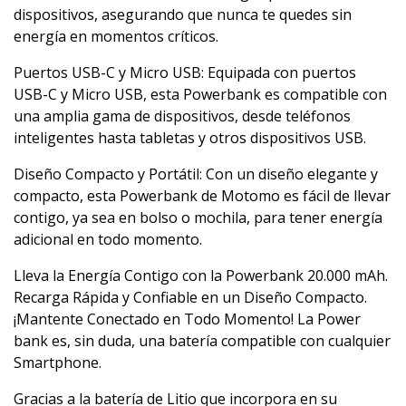
dispositivos, asegurando que nunca te quedes sin
energía en momentos críticos.
Puertos USB-C y Micro USB: Equipada con puertos
USB-C y Micro USB, esta Powerbank es compatible con
una amplia gama de dispositivos, desde teléfonos
inteligentes hasta tabletas y otros dispositivos USB.
Diseño Compacto y Portátil: Con un diseño elegante y
compacto, esta Powerbank de Motomo es fácil de llevar
contigo, ya sea en bolso o mochila, para tener energía
adicional en todo momento.
Lleva la Energía Contigo con la Powerbank 20.000 mAh.
Recarga Rápida y Confiable en un Diseño Compacto.
¡Mantente Conectado en Todo Momento! La Power
bank es, sin duda, una batería compatible con cualquier
Smartphone.
Gracias a la batería de Litio que incorpora en su