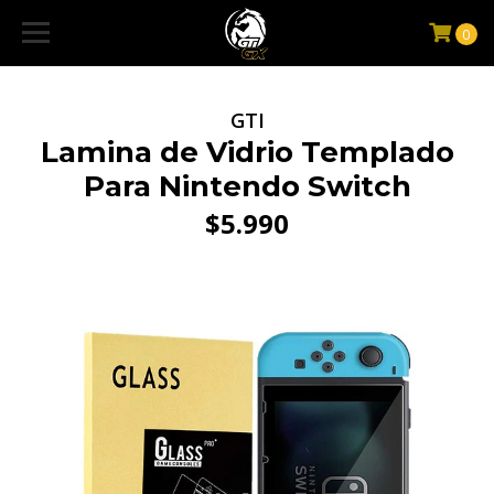
0
GTI
Lamina de Vidrio Templado
Para Nintendo Switch
$5.990