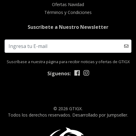
Ofertas Navidad
Términos y Condiciones
Suscríbete a Nuestro Newsletter
Suscríbase a nuestra página para recibir noticias y ofertas de GTIGX
Síguenos:
© 2026 GTIGX.
Todos los derechos reservados.
Desarrollado por Jumpseller
.