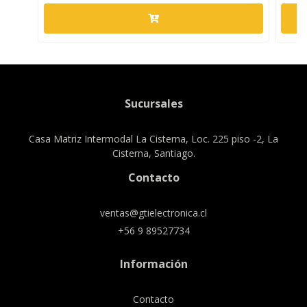
Sucursales
Casa Matriz Intermodal La Cisterna, Loc. 225 piso -2, La
Cisterna, Santiago.
Contacto
ventas@gtielectronica.cl
+56 9 89527734
Información
Contacto