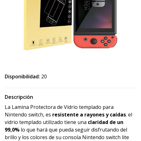
Disponibilidad:
20
Descripción
La Lamina Protectora de Vidrio templado para
Nintendo switch, es
resistente a rayones y
caídas
. el
vidrio templado utilizado tiene una
claridad de un
99,0%
lo que hará que pueda seguir disfrutando del
brillo y los colores de su consola Nintendo switch lite