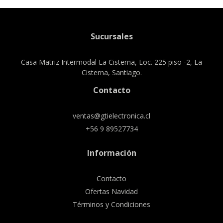
Sucursales
Casa Matriz Intermodal La Cisterna, Loc. 225 piso -2, La
Cisterna, Santiago.
Contacto
ventas@gtielectronica.cl
+56 9 89527734
Información
Contacto
Ofertas Navidad
Términos y Condiciones