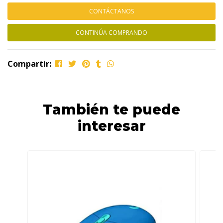
CONTÁCTANOS
CONTINÚA COMPRANDO
Compartir:
También te puede
interesar