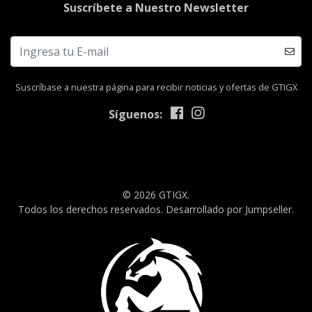
Suscríbete a Nuestro Newsletter
Suscríbase a nuestra página para recibir noticias y ofertas de GTIGX
Síguenos:
© 2026 GTIGX.
Todos los derechos reservados.
Desarrollado por Jumpseller
.