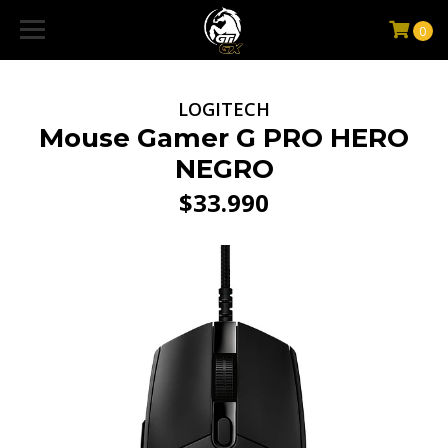
0
LOGITECH
Mouse Gamer G PRO HERO
NEGRO
$33.990