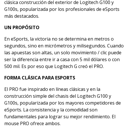
clásica construcción del exterior de Logitech G100 y
G100s, popularizada por los profesionales de eSports
más destacados.
UN PROPÓSITO
En eSports, la victoria no se determina en metros o
segundos, sino en micrómetros y milisegundos. Cuando
las apuestas son altas, un solo movimiento / clic puede
ser la diferencia entre ir a casa con 5 mil dólares o con
500 mil. Es por eso que Logitech G creó el PRO.
FORMA CLÁSICA PARA ESPORTS
El PRO fue inspirado en líneas clásicas y en la
construcción simple del chasis del Logitech G100 y
G100s, popularizada por los mayores competidores de
eSports. La consistencia y la comodidad son
fundamentales para lograr su mejor rendimiento. El
mouse PRO ofrece ambos.