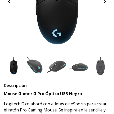
Descripción
Mouse Gamer G Pro Óptico USB Negro
Logitech G colaboró con atletas de eSports para crear
el ratón Pro Gaming Mouse. Se inspira en la sencilla y