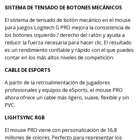
SISTEMA DE TENSADO DE BOTONES MECÁNICOS
El sistema de tensado de botón mecánico en el mouse
para juegos Logitech G PRO mejora la consistencia de
los botones izquierdo / derecho del ratón y ayuda a
reducir la fuerza necesaria para hacer clic. El resultado
es un rendimiento confiable y rápido con el que puedes
contar en los más altos niveles de competición.
CABLE DE ESPORTS
A partir de la retroalimentación de jugadores
profesionales y equipos de eSports, el mouse PRO
ahora ofrece un cable más ligero, suave, flexible y sin
PVC.
LIGHTSYNC RGB
El mouse PRO viene con personalización de 16,8
millones de colores. Perfecto para representar los