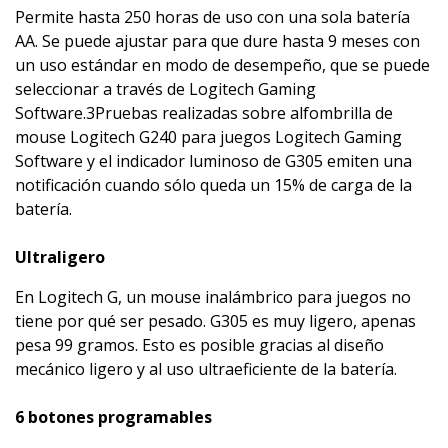
Permite hasta 250 horas de uso con una sola batería
AA. Se puede ajustar para que dure hasta 9 meses con
un uso estándar en modo de desempeño, que se puede
seleccionar a través de Logitech Gaming
Software.3Pruebas realizadas sobre alfombrilla de
mouse Logitech G240 para juegos Logitech Gaming
Software y el indicador luminoso de G305 emiten una
notificación cuando sólo queda un 15% de carga de la
batería.
Ultraligero
En Logitech G, un mouse inalámbrico para juegos no
tiene por qué ser pesado. G305 es muy ligero, apenas
pesa 99 gramos. Esto es posible gracias al diseño
mecánico ligero y al uso ultraeficiente de la batería.
6 botones programables