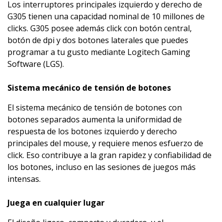
Los interruptores principales izquierdo y derecho de
G305 tienen una capacidad nominal de 10 millones de
clicks. G305 posee además click con botón central,
botón de dpi y dos botones laterales que puedes
programar a tu gusto mediante Logitech Gaming
Software (LGS).
Sistema mecánico de tensión de botones
El sistema mecánico de tensión de botones con
botones separados aumenta la uniformidad de
respuesta de los botones izquierdo y derecho
principales del mouse, y requiere menos esfuerzo de
click. Eso contribuye a la gran rapidez y confiabilidad de
los botones, incluso en las sesiones de juegos más
intensas.
Juega en cualquier lugar