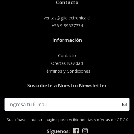
Contacto
ventas@gtielectronica.cl
+56 9 89527734
Información
Contacto
Ofertas Navidad
Términos y Condiciones
Suscríbete a Nuestro Newsletter
Suscríbase a nuestra página para recibir noticias y ofertas de GTIGX
Síguenos: