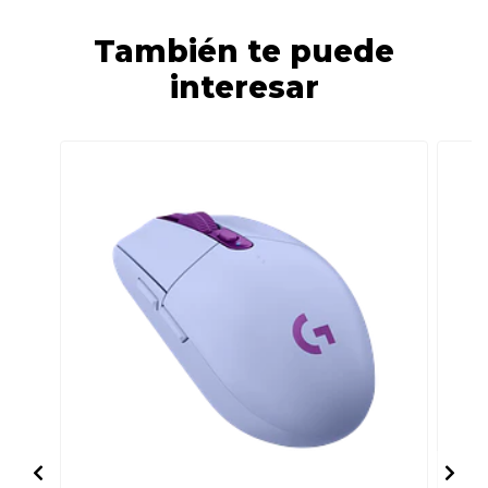
También te puede
interesar