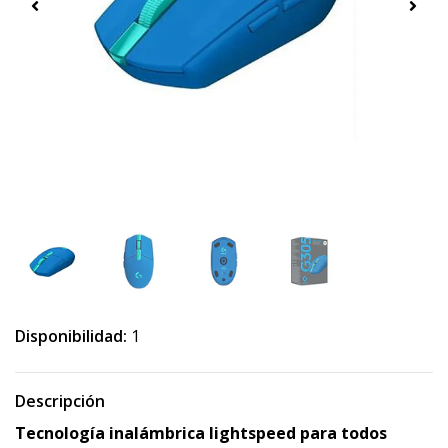
Disponibilidad:
1
Descripción
Tecnología inalámbrica lightspeed para todos