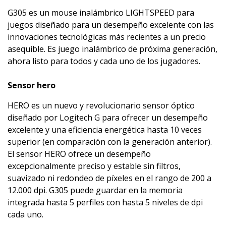
G305 es un mouse inalámbrico LIGHTSPEED para
juegos diseñado para un desempeño excelente con las
innovaciones tecnológicas más recientes a un precio
asequible. Es juego inalámbrico de próxima generación,
ahora listo para todos y cada uno de los jugadores.
Sensor hero
HERO es un nuevo y revolucionario sensor óptico
diseñado por Logitech G para ofrecer un desempeño
excelente y una eficiencia energética hasta 10 veces
superior (en comparación con la generación anterior).
El sensor HERO ofrece un desempeño
excepcionalmente preciso y estable sin filtros,
suavizado ni redondeo de píxeles en el rango de 200 a
12.000 dpi. G305 puede guardar en la memoria
integrada hasta 5 perfiles con hasta 5 niveles de dpi
cada uno.