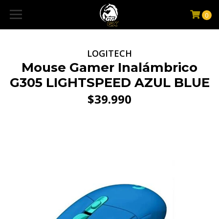
0
LOGITECH
Mouse Gamer Inalámbrico
G305 LIGHTSPEED AZUL BLUE
$39.990