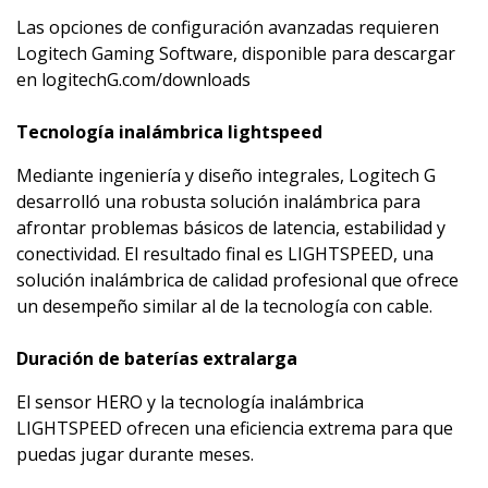
Las opciones de configuración avanzadas requieren
Logitech Gaming Software, disponible para descargar
en logitechG.com/downloads
Tecnología inalámbrica lightspeed
Mediante ingeniería y diseño integrales, Logitech G
desarrolló una robusta solución inalámbrica para
afrontar problemas básicos de latencia, estabilidad y
conectividad. El resultado final es LIGHTSPEED, una
solución inalámbrica de calidad profesional que ofrece
un desempeño similar al de la tecnología con cable.
Duración de baterías extralarga
El sensor HERO y la tecnología inalámbrica
LIGHTSPEED ofrecen una eficiencia extrema para que
puedas jugar durante meses.