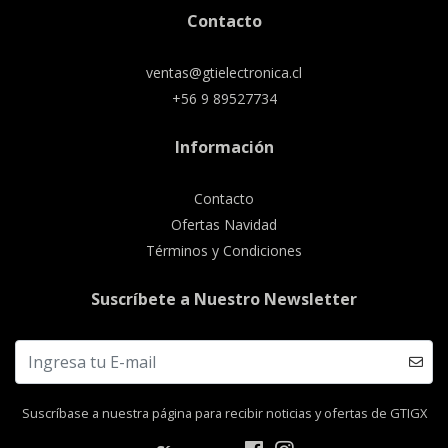
Contacto
ventas@gtielectronica.cl
+56 9 89527734
Información
Contacto
Ofertas Navidad
Términos y Condiciones
Suscríbete a Nuestro Newsletter
Suscríbase a nuestra página para recibir noticias y ofertas de GTIGX