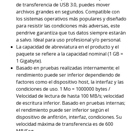
de transferencia de USB 3.0, puedes mover
archivos grandes en segundos. Compatible con
los sistemas operativos más populares y diseñado
para resistir las condiciones más adversas, este
pendrive garantiza que tus datos siempre estarán
a salvo. Ideal para uso profesional y/o personal.
La capacidad de abreviatura en el producto y el
paquete se refiere a la capacidad nominal (1 GB =
1 Gigabyte).
Basado en pruebas realizadas internamente; el
rendimiento puede ser inferior dependiendo de
factores como el dispositivo host, la interfaz y las
condiciones de uso. 1 Mo = 1000000 bytes /
Velocidad de lectura de hasta 100 MB/s; velocidad
de escritura inferior. Basado en pruebas internas;
el rendimiento puede ser inferior según el
dispositivo de anfitrión, interfaz, condiciones. Su
velocidad máxima de transferencia es de 600