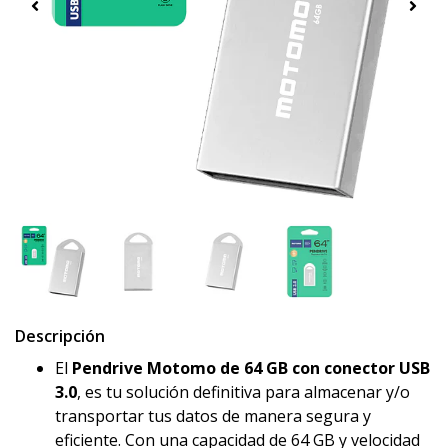
Descripción
El
Pendrive Motomo de 64 GB con conector USB
3.0
, es tu solución definitiva para almacenar y/o
transportar tus datos de manera segura y
eficiente. Con una capacidad de 64 GB y velocidad