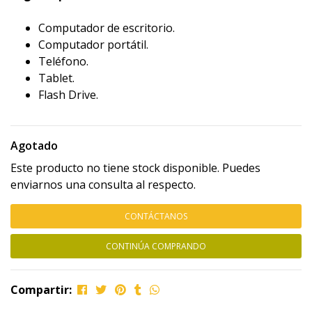
Computador de escritorio.
Computador portátil.
Teléfono.
Tablet.
Flash Drive.
Agotado
Este producto no tiene stock disponible. Puedes
enviarnos una consulta al respecto.
CONTÁCTANOS
CONTINÚA COMPRANDO
Compartir: