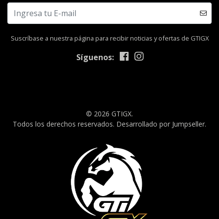
Suscríbase a nuestra página para recibir noticias y ofertas de GTIGX
Síguenos:
© 2026 GTIGX.
Todos los derechos reservados.
Desarrollado por Jumpseller
.