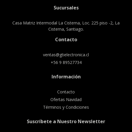
Sucursales
Casa Matriz Intermodal La Cisterna, Loc. 225 piso -2, La
Cisterna, Santiago.
Contacto
ventas@gtielectronica.cl
+56 9 89527734
Información
Contacto
Ofertas Navidad
Términos y Condiciones
Suscríbete a Nuestro Newsletter