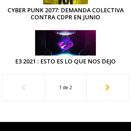
CYBER PUNK 2077: DEMANDA COLECTIVA
CONTRA CDPR EN JUNIO
E3 2021 : ESTO ES LO QUE NOS DEJO
1
de
2